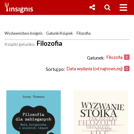
Wydawnictwo Insignis
Gatunki Książek
Filozofia
Filozofia
Książki gatunku:
Filozofia
Gatunek:
Data wydania (od najnowszej)
Sortuj po: