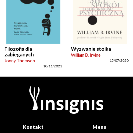
Filozofia dla
Wyzwanie stoika
zabieganych
William B. Irvine
Jonny Thomson
15/07/2020
10/11/2021
Kontakt
Menu