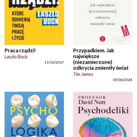
Praca rządzi!
Przypadkiem. Jak
największe
Laszlo Bock
(niezamierzone)
11/10/2017
odkrycia zmieniły świat
Tim James
05/06/2024