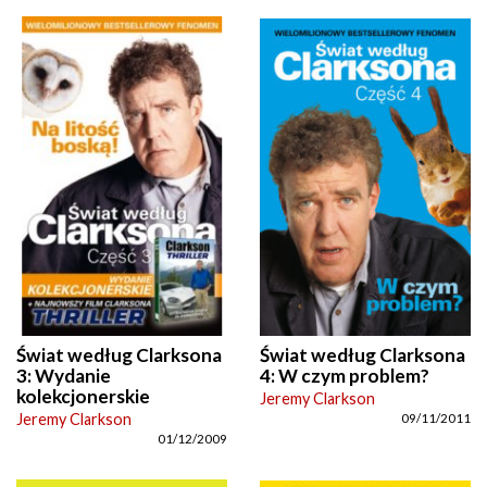
Świat według Clarksona
Świat według Clarksona
3: Wydanie
4: W czym problem?
kolekcjonerskie
Jeremy Clarkson
Jeremy Clarkson
09/11/2011
01/12/2009