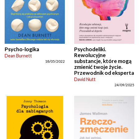
Psycho-logika
Psychodeliki.
Rewolucyjne
Dean Burnett
substancje, które mogą
18/05/2022
zmienić twoje życie.
Przewodnik od eksperta
David Nutt
24/09/2025