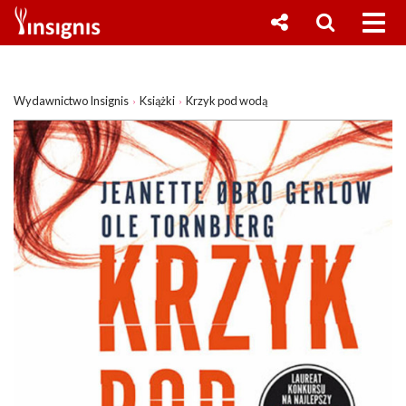
Wydawnictwo Insignis
Książki
Krzyk pod wodą