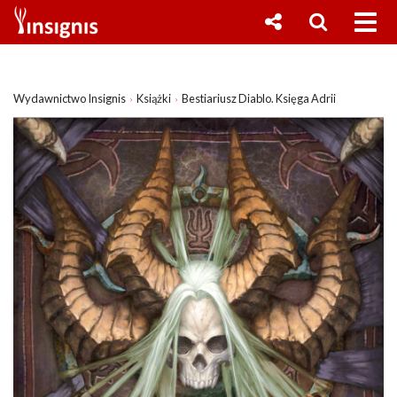
Wydawnictwo Insignis
Książki
Bestiariusz Diablo. Księga Adrii