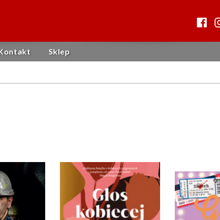
Kontakt
Sklep