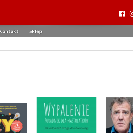
Kontakt
Sklep