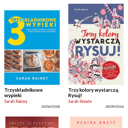
Trzyskładnikowe
Trzy kolory wystarczą.
wypieki
Rysuj!
Sarah Rainey
Sarah Skeate
20/06/2018
28/09/2016