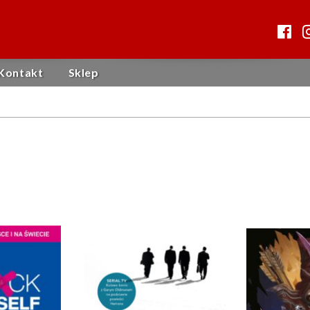
Kontakt
Sklep