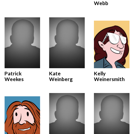
Webb
Patrick
Kate
Kelly
Weekes
Weinberg
Weinersmith