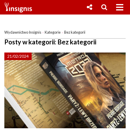
Wydawnictwo Insignis
Kategorie
Bez kategorii
Posty w kategorii:
Bez kategorii
21/02/2024