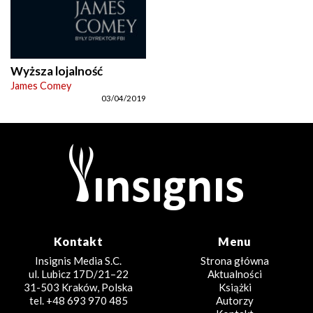
Wyższa lojalność
James Comey
03/04/2019
Kontakt
Menu
Insignis Media S.C.
Strona główna
ul. Lubicz 17D/21–22
Aktualności
31-503 Kraków, Polska
Książki
tel. +48 693 970 485
Autorzy