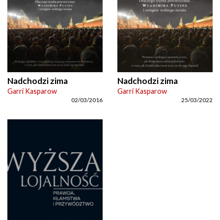
Nadchodzi zima
Nadchodzi zima
Garri Kasparow
Garri Kasparow
02/03/2016
25/03/2022