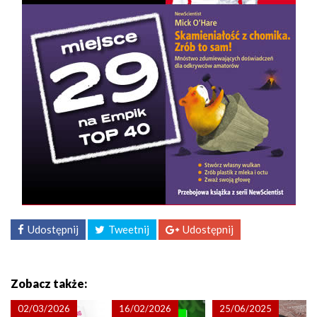
Udostępnij
Tweetnij
Udostępnij
Zobacz także:
02/03/2026
16/02/2026
25/06/2025