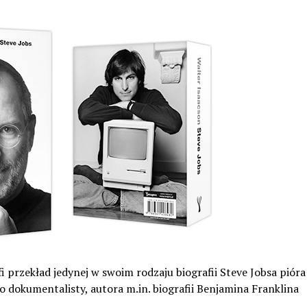
i przekład jedynej w swoim rodzaju biografii Steve Jobsa pióra
dokumentalisty, autora m.in. biografii Benjamina Franklina