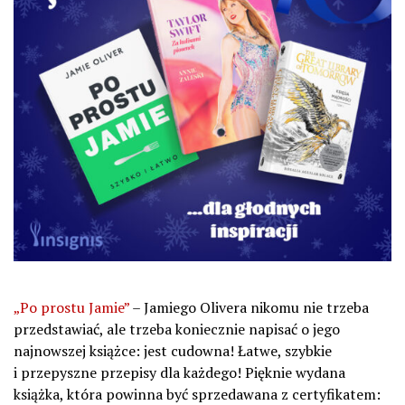
„Po prostu Jamie”
– Jamiego Olivera nikomu nie trzeba
przedstawiać, ale trzeba koniecznie napisać o jego
najnowszej książce: jest cudowna! Łatwe, szybkie
i przepyszne przepisy dla każdego! Pięknie wydana
książka, która powinna być sprzedawana z certyfikatem: