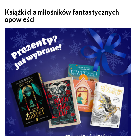
Książki dla miłośników fantastycznych
opowieści