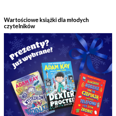
Wartościowe książki dla młodych
czytelników