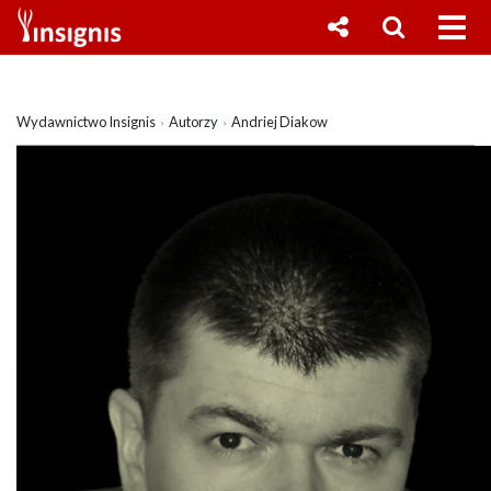
Wydawnictwo Insignis
Autorzy
Andriej Diakow