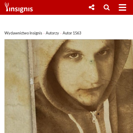
Wydawnictwo Insignis
Autorzy
Autor 1563