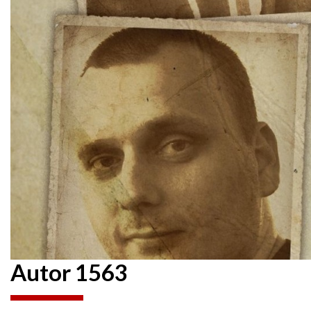
Autor 1563