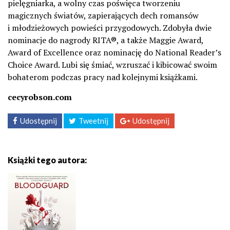
pielęgniarka, a wolny czas poświęca tworzeniu
magicznych światów, zapierających dech romansów
i młodzieżowych powieści przygodowych. Zdobyła dwie
nominacje do nagrody RITA®, a także Maggie Award,
Award of Excellence oraz nominację do National Reader’s
Choice Award. Lubi się śmiać, wzruszać i kibicować swoim
bohaterom podczas pracy nad kolejnymi książkami.
cecyrobson.com
Udostępnij
Tweetnij
Udostępnij
Książki tego autora: