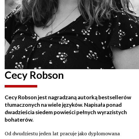
Cecy Robson
Cecy Robson jest nagradzaną autorką bestsellerów
tłumaczonych na wiele języków. Napisała ponad
dwadzieścia siedem powieści pełnych wyrazistych
bohaterów.
Od dwudziestu jeden lat pracuje jako dyplomowana