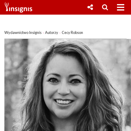
Wydawnictwo Insignis
Autorzy
Cecy Robson