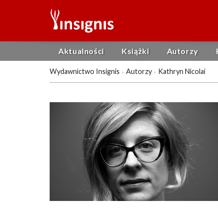
Aktualności
Książki
Autorzy
Wydawnictwo Insignis
Autorzy
Kathryn Nicolai