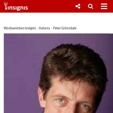
Wydawnictwo Insignis
Autorzy
Peter Grimsdale