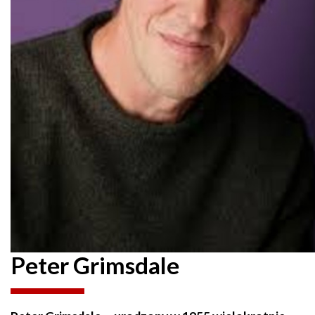
Peter Grimsdale