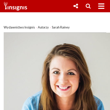
Wydawnictwo Insignis
Autorzy
Sarah Rainey