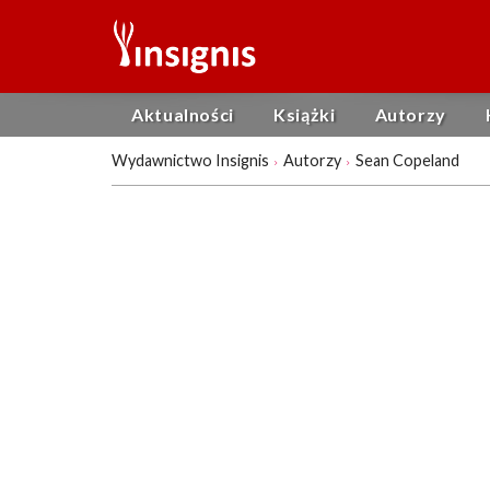
Aktualności
Książki
Autorzy
Wydawnictwo Insignis
Autorzy
Sean Copeland