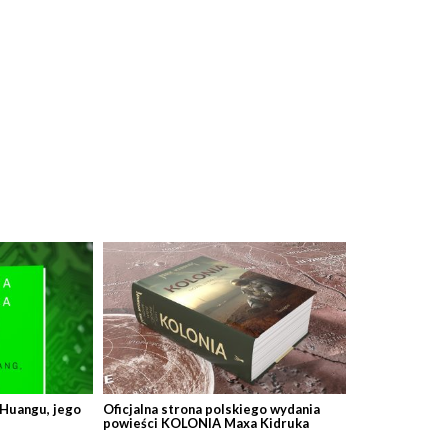
 Huangu, jego
Oficjalna strona polskiego wydania
powieści KOLONIA Maxa Kidruka