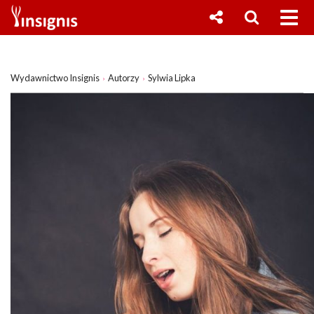
Wydawnictwo Insignis
Autorzy
Sylwia Lipka