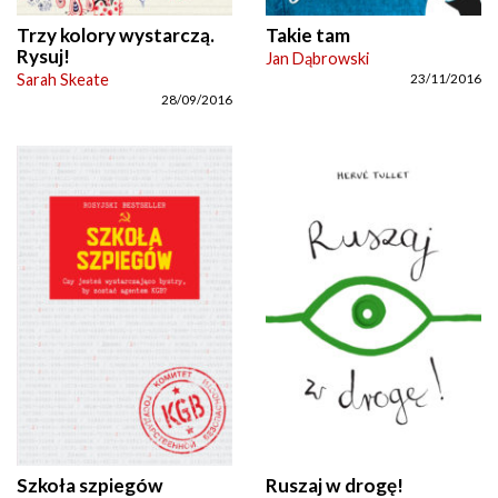
Trzy kolory wystarczą.
Takie tam
Rysuj!
Jan Dąbrowski
Sarah Skeate
23/11/2016
28/09/2016
Szkoła szpiegów
Ruszaj w drogę!