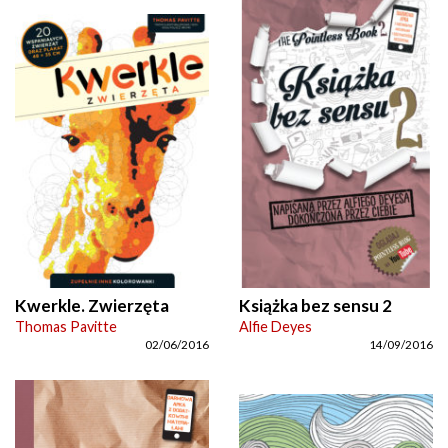
Kwerkle. Zwierzęta
Książka bez sensu 2
Thomas Pavitte
Alfie Deyes
02/06/2016
14/09/2016