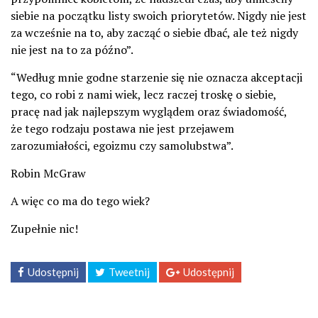
siebie na początku listy swoich priorytetów. Nigdy nie jest
za wcześnie na to, aby zacząć o siebie dbać, ale też nigdy
nie jest na to za późno”.
“Według mnie godne starzenie się nie oznacza akceptacji
tego, co robi z nami wiek, lecz raczej troskę o siebie,
pracę nad jak najlepszym wyglądem oraz świadomość,
że tego rodzaju postawa nie jest przejawem
zarozumiałości, egoizmu czy samolubstwa”.
Robin McGraw
A więc co ma do tego wiek?
Zupełnie nic!
Udostępnij
Tweetnij
Udostępnij