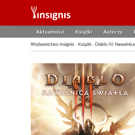
Aktualności
Książki
Autorzy
Wydawnictwo Insignis
Książki
Diablo III: Nawałnica