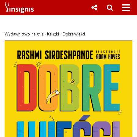
Wydawnictwo Insignis
Książki
Dobre wieści