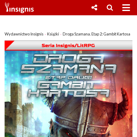
Wydawnictwo Insignis
Książki
Droga Szamana. Etap 2: Gambit Kartosa