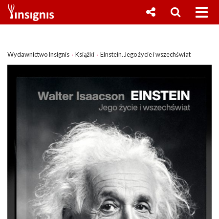
Wydawnictwo Insignis
Książki
Einstein. Jego życie i wszechświat