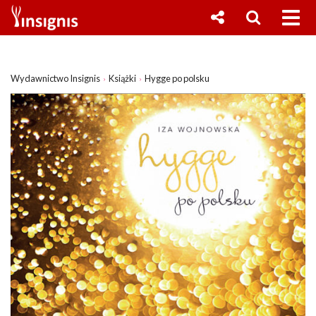
Wydawnictwo Insignis
Książki
Hygge po polsku