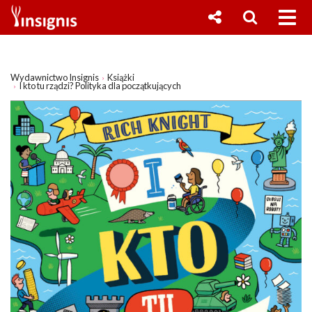
Wydawnictwo Insignis
Książki
I kto tu rządzi? Polityka dla początkujących