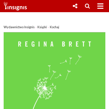
Wydawnictwo Insignis
Książki
Kochaj