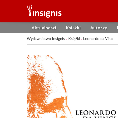
Aktualności
Książki
Autorzy
Wydawnictwo Insignis
Książki
Leonardo da Vinci