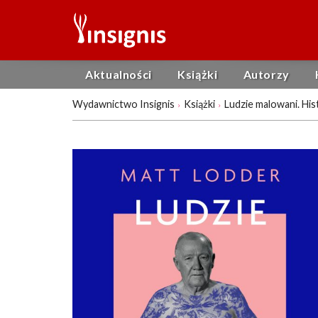
Aktualności
Książki
Autorzy
Wydawnictwo Insignis
Książki
Ludzie malowani. His