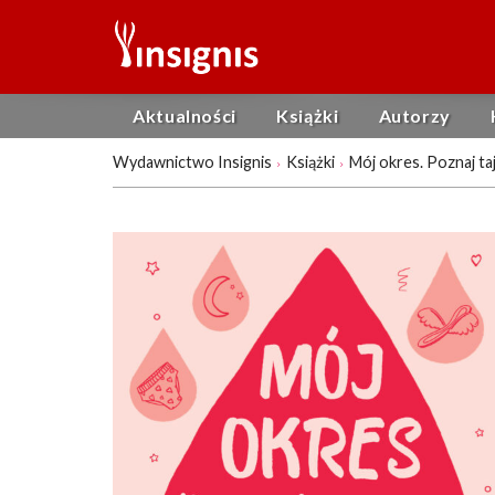
Aktualności
Książki
Autorzy
Wydawnictwo Insignis
Książki
Mój okres. Poznaj taj