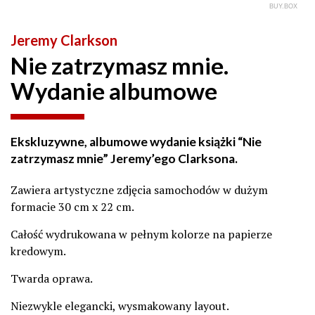
BUY.BOX
Jeremy Clarkson
Nie zatrzymasz mnie.
Wydanie albumowe
Ekskluzywne, albumowe wydanie książki “Nie
zatrzymasz mnie” Jeremy’ego Clarksona.
Zawiera artystyczne zdjęcia samochodów w dużym
formacie 30 cm x 22 cm.
Całość wydrukowana w pełnym kolorze na papierze
kredowym.
Twarda oprawa.
Niezwykle elegancki, wysmakowany layout.