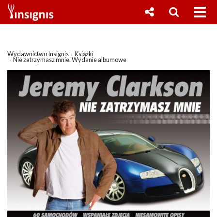
Wydawnictwo Insignis
Książki
Nie zatrzymasz mnie. Wydanie albumowe