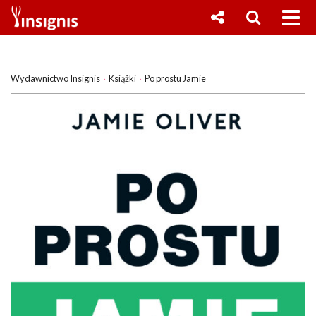
Wydawnictwo Insignis
Książki
Po prostu Jamie