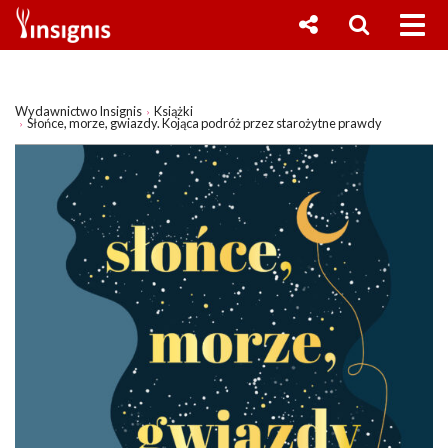
Wydawnictwo Insignis
Książki
Słońce, morze, gwiazdy. Kojąca podróż przez starożytne prawdy