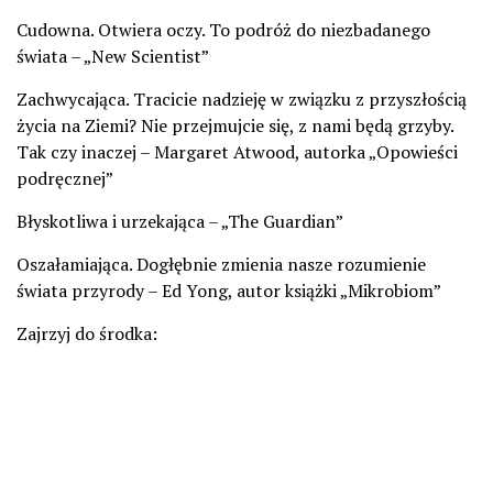
Cudowna. Otwiera oczy. To podróż do niezbadanego
świata – „New Scientist”
Zachwycająca. Tracicie nadzieję w związku z przyszłością
życia na Ziemi? Nie przejmujcie się, z nami będą grzyby.
Tak czy inaczej – Margaret Atwood, autorka „Opowieści
podręcznej”
Błyskotliwa i urzekająca – „The Guardian”
Oszałamiająca. Dogłębnie zmienia nasze rozumienie
świata przyrody – Ed Yong, autor książki „Mikrobiom”
Zajrzyj do środka: