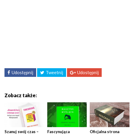
Udostępnij
Tweetnij
Udostępnij
Zobacz także:
Szanuj swój czas –
Fascynująca
Oficjalna strona