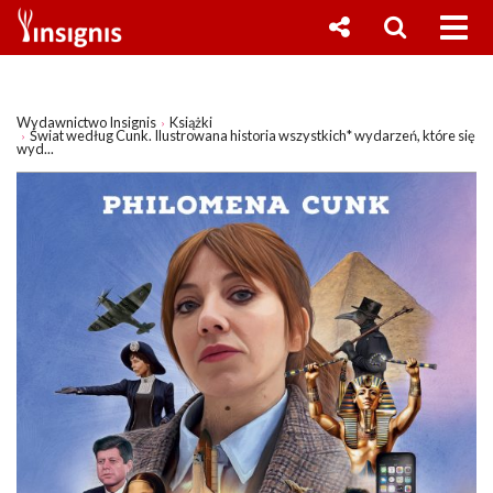
Wydawnictwo Insignis
Książki
Świat według Cunk. Ilustrowana historia wszystkich* wydarzeń, które się
wyd...