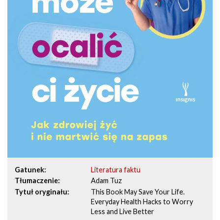
Gatunek
Literatura faktu
Tłumaczenie
Adam Tuz
Tytuł oryginału
This Book May Save Your Life.
Everyday Health Hacks to Worry
Less and Live Better