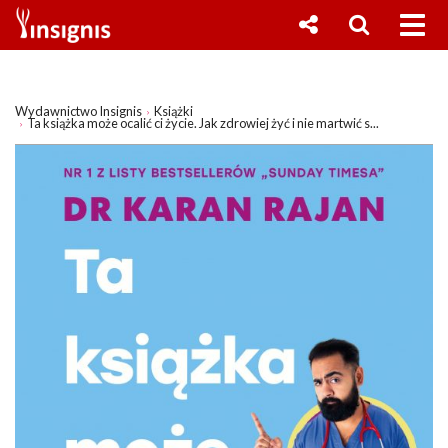
Wydawnictwo Insignis
Książki
Ta książka może ocalić ci życie. Jak zdrowiej żyć i nie martwić s...