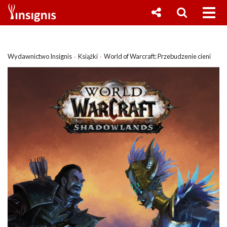
Wydawnictwo Insignis
Książki
World of Warcraft: Przebudzenie cieni