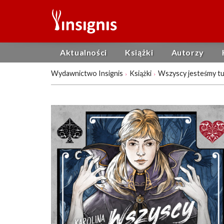
Aktualności
Książki
Autorzy
Wydawnictwo Insignis
Książki
Wszyscy jesteśmy tu