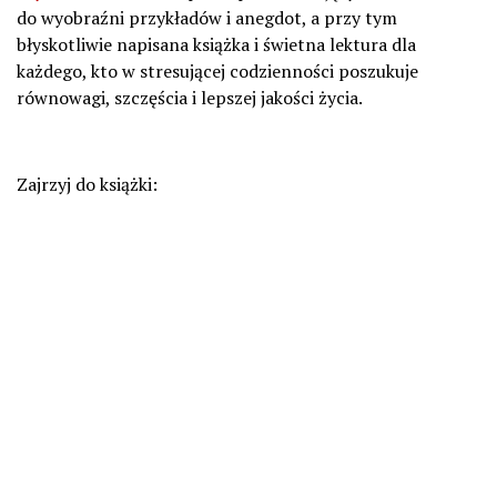
do wyobraźni przykładów i anegdot, a przy tym
błyskotliwie napisana książka i świetna lektura dla
każdego, kto w stresującej codzienności poszukuje
równowagi, szczęścia i lepszej jakości życia.
Zajrzyj do książki: