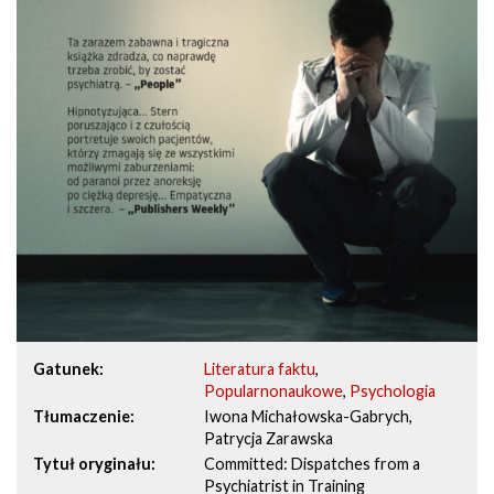
Gatunek
Literatura faktu
,
Popularnonaukowe
,
Psychologia
Tłumaczenie
Iwona Michałowska-Gabrych,
Patrycja Zarawska
Tytuł oryginału
Committed: Dispatches from a
Psychiatrist in Training