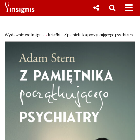
Wydawnictwo Insignis
Książki
Z pamiętnika początkującego psychiatry