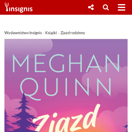
Wydawnictwo Insignis
Książki
Zjazd rodzinny