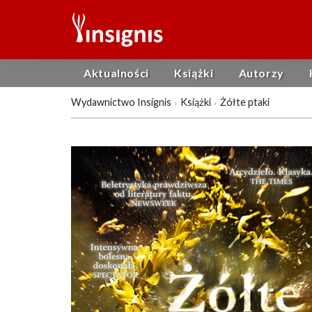
Aktualności
Książki
Autorzy
Wydawnictwo Insignis
Książki
Żółte ptaki