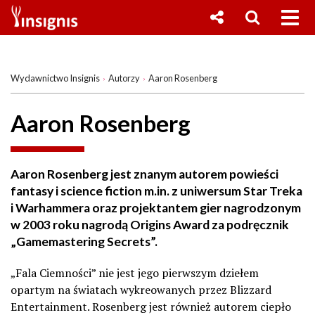
Wydawnictwo Insignis
Autorzy
Aaron Rosenberg
Aaron Rosenberg
Aaron Rosenberg jest znanym autorem powieści
fantasy i science fiction m.in. z uniwersum Star Treka
i Warhammera oraz projektantem gier nagrodzonym
w 2003 roku nagrodą Origins Award za podręcznik
„Gamemastering Secrets”.
„Fala Ciemności” nie jest jego pierwszym dziełem
opartym na światach wykreowanych przez Blizzard
Entertainment. Rosenberg jest również autorem ciepło