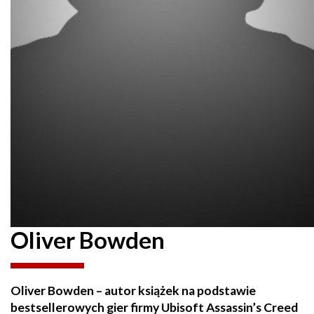
Oliver Bowden
Oliver Bowden – autor książek na podstawie
bestsellerowych gier firmy Ubisoft Assassin’s Creed