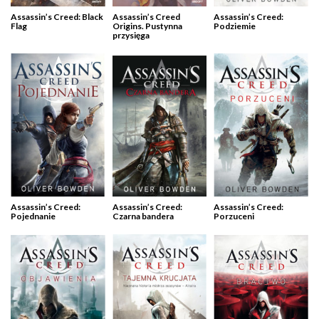
Assassin’s Creed: Black
Assassin’s Creed
Assassin’s Creed:
Flag
Origins. Pustynna
Podziemie
przysięga
Assassin’s Creed:
Assassin’s Creed:
Assassin’s Creed:
Pojednanie
Czarna bandera
Porzuceni