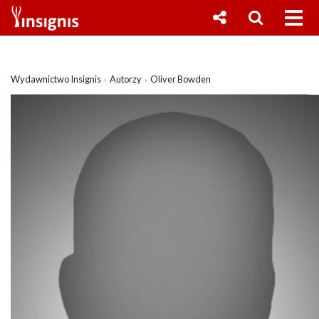
Wydawnictwo Insignis
Autorzy
Oliver Bowden