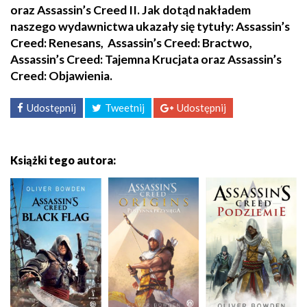
oraz Assassin’s Creed II. Jak dotąd nakładem
naszego wydawnictwa ukazały się tytuły: Assassin’s
Creed: Renesans, Assassin’s Creed: Bractwo,
Assassin’s Creed: Tajemna Krucjata oraz Assassin’s
Creed: Objawienia.
Udostępnij
Tweetnij
Udostępnij
Książki tego autora: