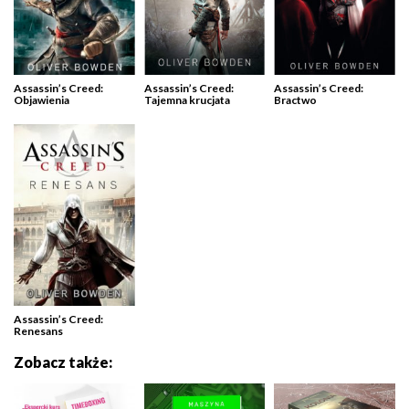
Assassin’s Creed:
Assassin’s Creed:
Assassin’s Creed:
Objawienia
Tajemna krucjata
Bractwo
Assassin’s Creed:
Renesans
Zobacz także: