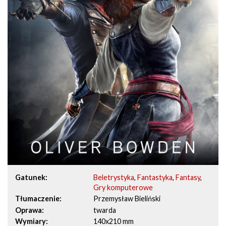
Gatunek
Beletrystyka
,
Fantastyka
,
Fantasy
,
Gry komputerowe
Tłumaczenie
Przemysław Bieliński
Oprawa
twarda
Wymiary
140x210 mm