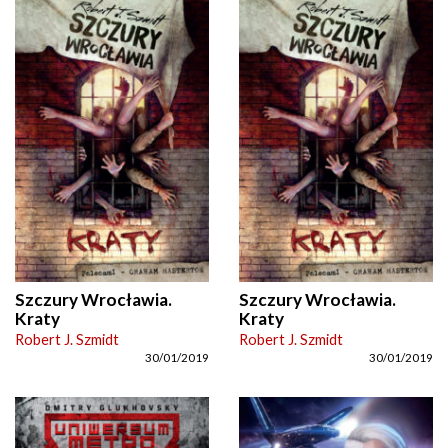
Szczury Wrocławia.
Szczury Wrocławia.
Kraty
Kraty
Robert J. Szmidt
Robert J. Szmidt
30/01/2019
30/01/2019