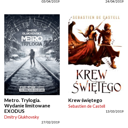
03/04/2019
24/04/2019
Metro. Trylogia.
Krew świętego
Wydanie limitowane
Sebastien de Castell
EXODUS
13/03/2019
Dmitry Glukhovsky
27/02/2019