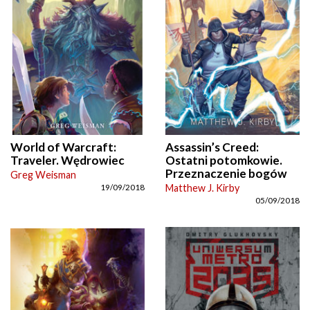
World of Warcraft:
Assassin’s Creed:
Traveler. Wędrowiec
Ostatni potomkowie.
Przeznaczenie bogów
Greg Weisman
Matthew J. Kirby
19/09/2018
05/09/2018